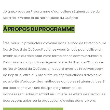
Joignez-vous au Programme d’agriculture régénératrice du
Nord de l’Ontario et du Nord-Ouest du Québec
À PROPOS DU PROGRAMME
Êtes-vous un producteur d’avoine dans le Nord de l’Ontario ou le
Nord-Ouest du Québec? Joignez-vous à nous pour cultiver un
avenir plus durable pour votre ferme et nos communautés! Le
Programme d’agriculture régénératrice du Nord de l’Ontario et
du Nord-Ouest du Québec, en accord avec les initiatives pep+
de PepsiCo, offre aux producteurs et productrices d’avoine la
possibilité d’adopter des méthodes agricoles régénératrices. En
collaboration avec une équipe d’agronomes, les
données recueillies mettront en lumière les effets des pratiques
écoresponsables sur la production d'avoine dans le Nord.