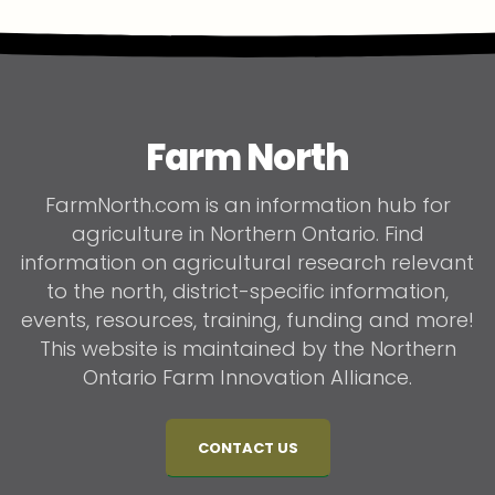
Farm North
FarmNorth.com is an information hub for
agriculture in Northern Ontario. Find
information on agricultural research relevant
to the north, district-specific information,
events, resources, training, funding and more!
This website is maintained by the Northern
Ontario Farm Innovation Alliance.
CONTACT US